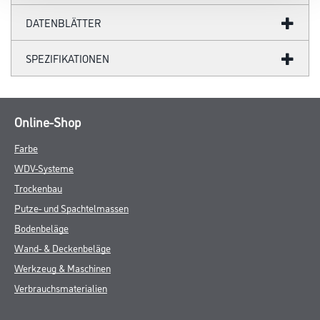
DATENBLÄTTER
SPEZIFIKATIONEN
Online-Shop
Farbe
WDV-Systeme
Trockenbau
Putze- und Spachtelmassen
Bodenbeläge
Wand- & Deckenbeläge
Werkzeug & Maschinen
Verbrauchsmaterialien