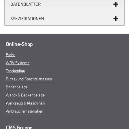
DATENBLÄTTER
SPEZIFIKATIONEN
Online-Shop
Farbe
WDV-Systeme
Trockenbau
Putze- und Spachtelmassen
Bodenbeläge
Wand- & Deckenbeläge
Werkzeug & Maschinen
Verbrauchsmaterialien
CMS Gruppe