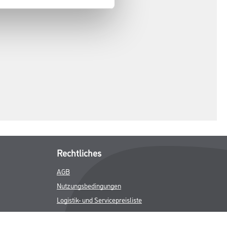
Rechtliches
AGB
Nutzungsbedingungen
Logistik- und Servicepreisliste
Impressum