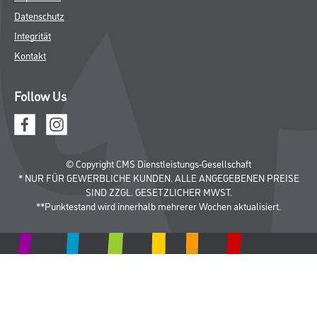
Datenschutz
Integrität
Kontakt
Follow Us
© Copyright CMS Dienstleistungs-Gesellschaft
* NUR FÜR GEWERBLICHE KUNDEN. ALLE ANGEGEBENEN PREISE
SIND ZZGL. GESETZLICHER MWST.
**Punktestand wird innerhalb mehrerer Wochen aktualisiert.