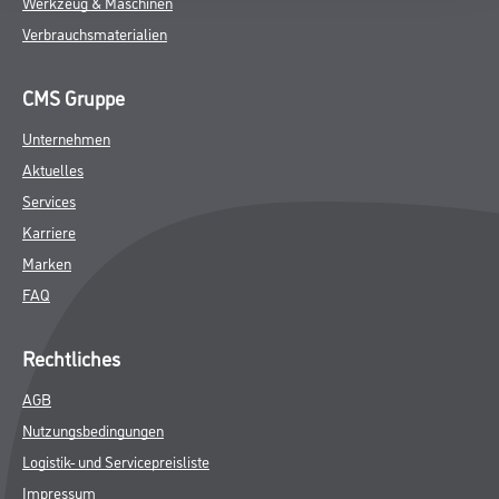
Werkzeug & Maschinen
Verbrauchsmaterialien
CMS Gruppe
Unternehmen
Aktuelles
Services
Karriere
Marken
FAQ
Rechtliches
AGB
Nutzungsbedingungen
Logistik- und Servicepreisliste
Impressum