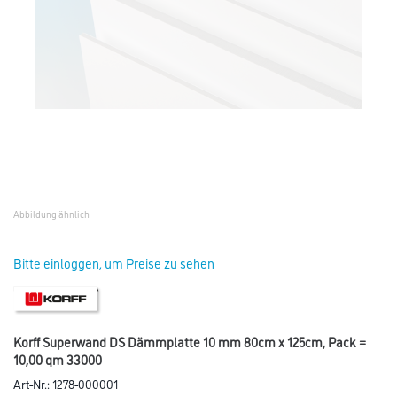
Abbildung ähnlich
Bitte einloggen, um Preise zu sehen
Korff Superwand DS Dämmplatte 10 mm 80cm x 125cm, Pack =
10,00 qm 33000
Art-Nr.:
1278-000001