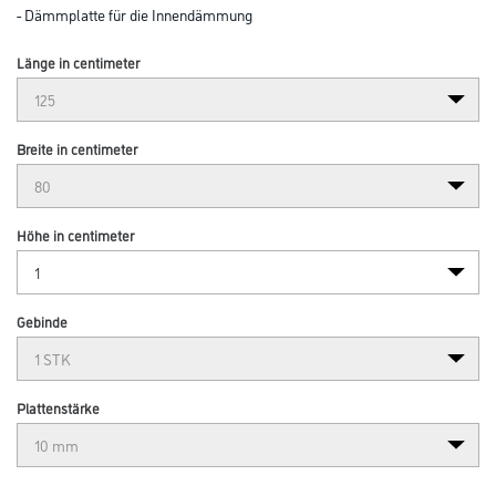
- Dämmplatte für die Innendämmung
Länge in centimeter
Breite in centimeter
Höhe in centimeter
Gebinde
Plattenstärke