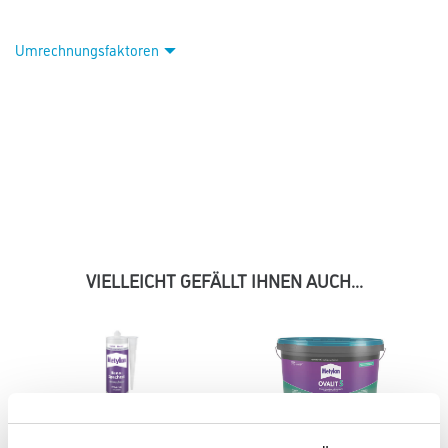
Umrechnungsfaktoren
VIELLEICHT GEFÄLLT IHNEN AUCH...