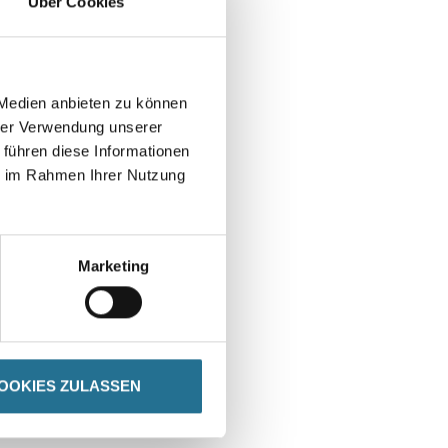
Über Cookies
 Medien anbieten zu können
hrer Verwendung unserer
 führen diese Informationen
ie im Rahmen Ihrer Nutzung
Marketing
OOKIES ZULASSEN