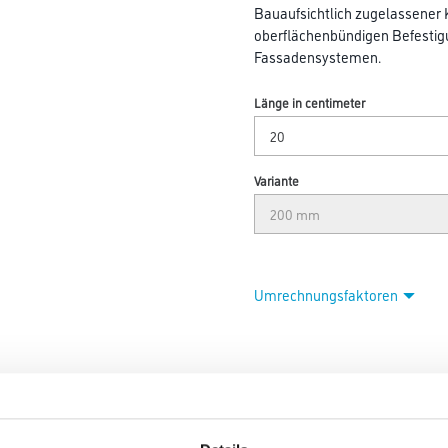
Bauaufsichtlich zugelassener 
oberflächenbündigen Befestig
Fassadensystemen.
Länge in centimeter
Variante
Umrechnungsfaktoren