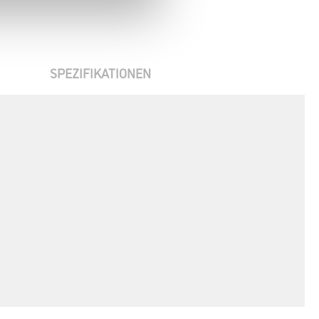
SPEZIFIKATIONEN