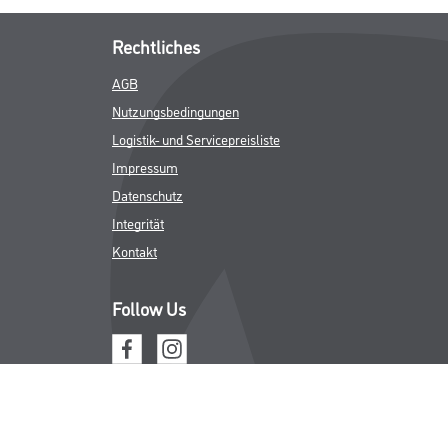
Rechtliches
AGB
Nutzungsbedingungen
Logistik- und Servicepreisliste
Impressum
Datenschutz
Integrität
Kontakt
Follow Us
ICHER MWST.