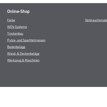
Online-Shop
Farbe
Verbrauchsmate
WDV-Systeme
Trockenbau
Putze- und Spachtelmassen
Bodenbeläge
Wand- & Deckenbeläge
Werkzeug & Maschinen
* NUR FÜR 