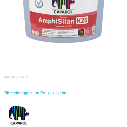
Abbildung ähnlich
Bitte einloggen, um Preise zu sehen