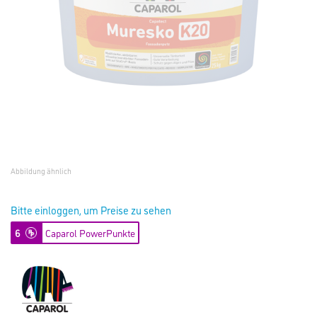
Abbildung ähnlich
Bitte einloggen, um Preise zu sehen
6
Caparol PowerPunkte