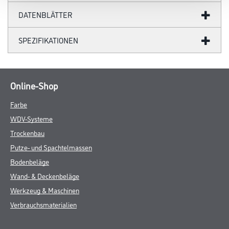
DATENBLÄTTER
SPEZIFIKATIONEN
Online-Shop
Farbe
WDV-Systeme
Trockenbau
Putze- und Spachtelmassen
Bodenbeläge
Wand- & Deckenbeläge
Werkzeug & Maschinen
Verbrauchsmaterialien