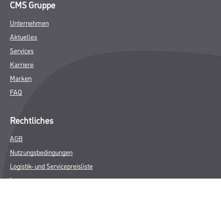
CMS Gruppe
Unternehmen
Aktuelles
Services
Karriere
Marken
FAQ
Rechtliches
AGB
Nutzungsbedingungen
Logistik- und Servicepreisliste
Impressum
Datenschutz
Integrität
Kontakt