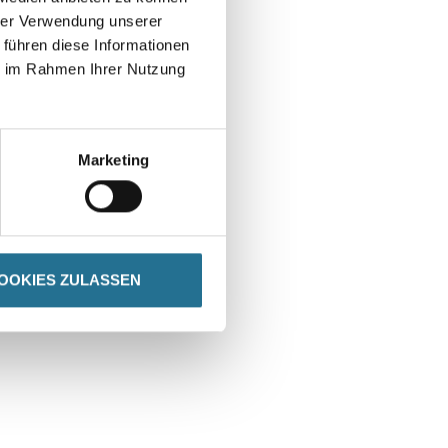
hrer Verwendung unserer
 führen diese Informationen
ie im Rahmen Ihrer Nutzung
Marketing
OOKIES ZULASSEN