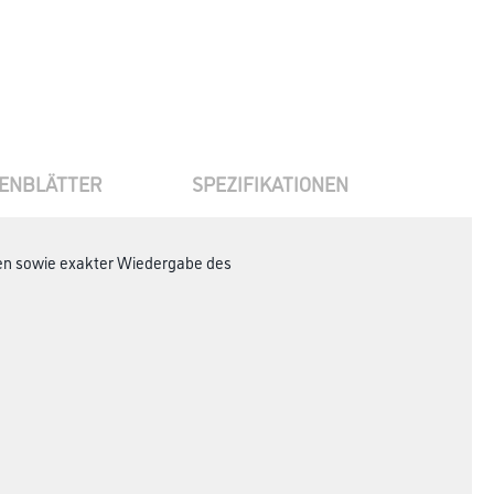
ENBLÄTTER
SPEZIFIKATIONEN
nten sowie exakter Wiedergabe des