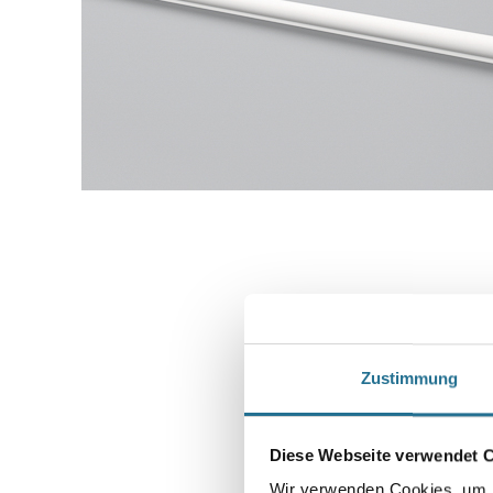
Zustimmung
Diese Webseite verwendet 
Wir verwenden Cookies, um I