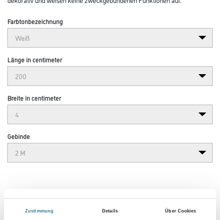
Farbtonbezeichnung
Länge in centimeter
Breite in centimeter
Gebinde
Umrechnungsfaktoren
Zustimmung
Details
Über Cookies