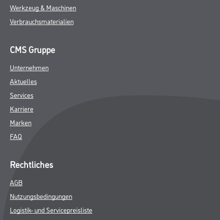
Werkzeug & Maschinen
Verbrauchsmaterialien
CMS Gruppe
Unternehmen
Aktuelles
Services
Karriere
Marken
FAQ
Rechtliches
AGB
Nutzungsbedingungen
Logistik- und Servicepreisliste