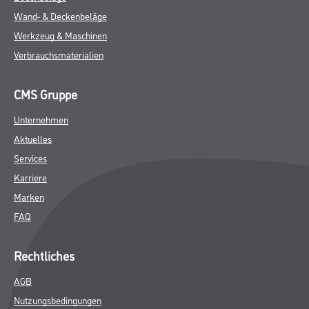
Wand- & Deckenbeläge
Werkzeug & Maschinen
Verbrauchsmaterialien
CMS Gruppe
Unternehmen
Aktuelles
Services
Karriere
Marken
FAQ
Rechtliches
AGB
Nutzungsbedingungen