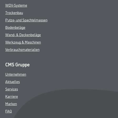
WDV-Systeme
Trockenbau
Putze- und Spachtelmassen
Bodenbeläge
Wand- & Deckenbeläge
Werkzeug & Maschinen
Verbrauchsmaterialien
CMS Gruppe
Unternehmen
Aktuelles
Services
Karriere
Marken
FAQ