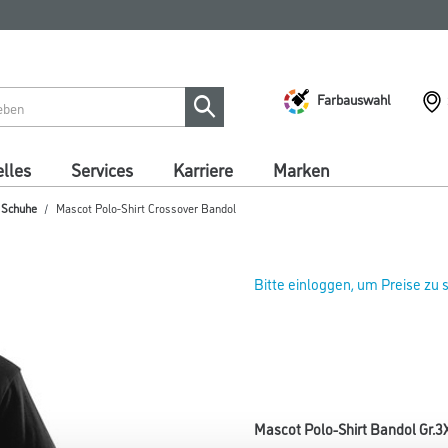
Farbauswahl
lles
Services
Karriere
Marken
/ Schuhe
Mascot Polo-Shirt Crossover Bandol
Bitte einloggen, um Preise zu
Mascot Polo-Shirt Bandol Gr.3