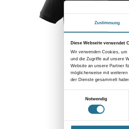
Zustimmung
Diese Webseite verwendet 
Wir verwenden Cookies, um I
und die Zugriffe auf unsere 
Website an unsere Partner fü
möglicherweise mit weiteren
der Dienste gesammelt habe
Einwilligungsauswahl
Notwendig