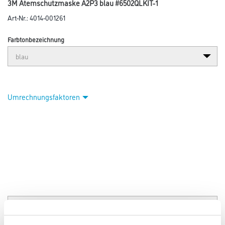
Abbildung ähnlich
Bitte einloggen, um Preise zu sehen