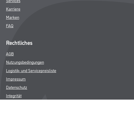
Services
Karriere
Marken
FAQ
Rechtliches
AGB
Nutzungsbedingungen
Logistik- und Servicepreisliste
Impressum
Datenschutz
Integrität
Kontakt
Follow Us