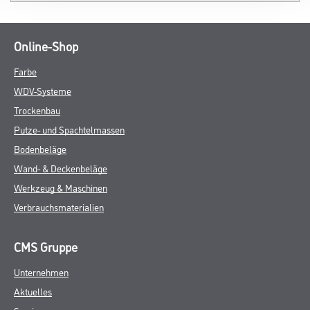
Online-Shop
Farbe
WDV-Systeme
Trockenbau
Putze- und Spachtelmassen
Bodenbeläge
Wand- & Deckenbeläge
Werkzeug & Maschinen
Verbrauchsmaterialien
CMS Gruppe
Unternehmen
Aktuelles