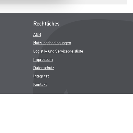
Rechtliches
AGB
Nutzungsbedingungen
Logistik- und Servicepreisliste
Impressum
Datenschutz
Integrität
Kontakt
Follow Us