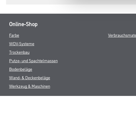
Online-Shop
Farbe
Verbrauchsmate
WDV-Systeme
Trockenbau
Putze- und Spachtelmassen
Bodenbeläge
Wand- & Deckenbeläge
Werkzeug & Maschinen