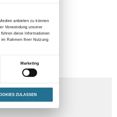
 Medien anbieten zu können
hrer Verwendung unserer
 führen diese Informationen
ie im Rahmen Ihrer Nutzung
Marketing
SPEZIFIKATIONEN
OOKIES ZULASSEN