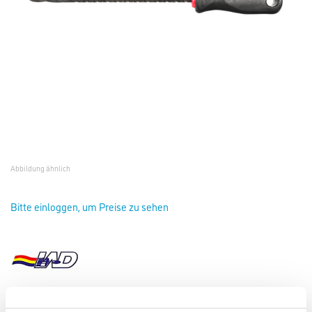
Abbildung ähnlich
Bitte einloggen, um Preise zu sehen