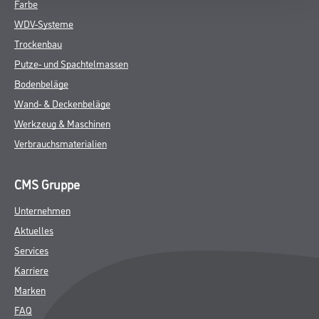
Farbe
WDV-Systeme
Trockenbau
Putze- und Spachtelmassen
Bodenbeläge
Wand- & Deckenbeläge
Werkzeug & Maschinen
Verbrauchsmaterialien
CMS Gruppe
Unternehmen
Aktuelles
Services
Karriere
Marken
FAQ