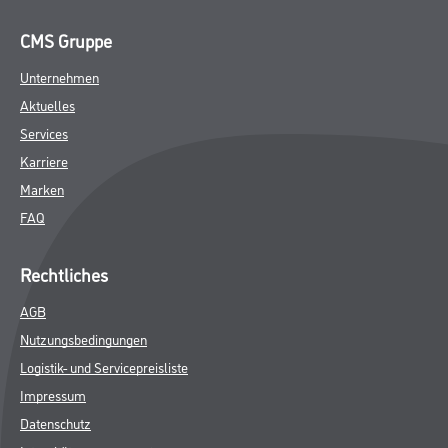
CMS Gruppe
Unternehmen
Aktuelles
Services
Karriere
Marken
FAQ
Rechtliches
AGB
Nutzungsbedingungen
Logistik- und Servicepreisliste
Impressum
Datenschutz