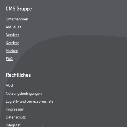
CMS Gruppe
Unternehmen
Aktuelles
Services
Karriere
Marken
FAQ
Rechtliches
AGB
Nutzungsbedingungen
Logistik- und Servicepreisliste
Impressum
Datenschutz
Integrität