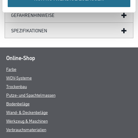
GEFAHRENHINWEISE
SPEZIFIKATIONEN
Online-Shop
Farbe
WDV-Systeme
Trockenbau
Putze- und Spachtelmassen
Bodenbeläge
Wand- & Deckenbeläge
Werkzeug & Maschinen
Verbrauchsmaterialien