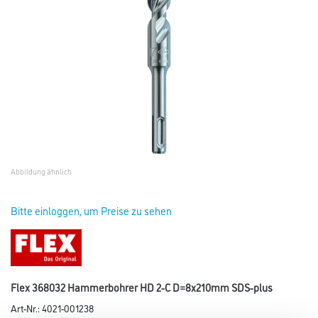
Abbildung ähnlich
Bitte einloggen, um Preise zu sehen
Flex 368032 Hammerbohrer HD 2-C D=8x210mm SDS-plus
Art-Nr.:
4021-001238