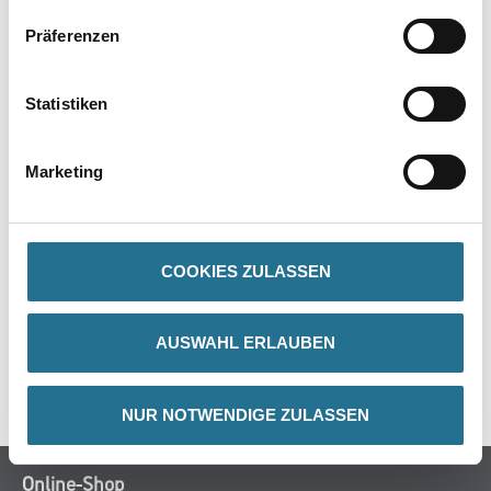
Präferenzen
Statistiken
PRODUKTEIGENSCHAFTEN
Marketing
COOKIES ZULASSEN
ZUSATZINFOS
GEFAHRENHINWEISE
AUSWAHL ERLAUBEN
SPEZIFIKATIONEN
NUR NOTWENDIGE ZULASSEN
Online-Shop