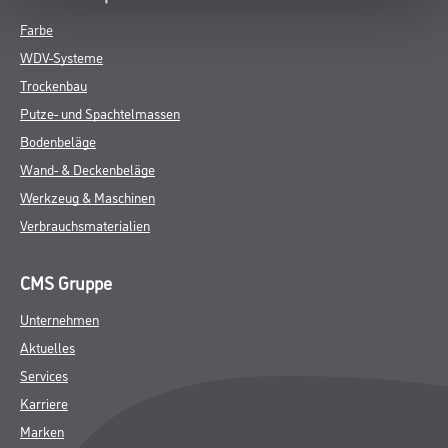
Farbe
WDV-Systeme
Trockenbau
Putze- und Spachtelmassen
Bodenbeläge
Wand- & Deckenbeläge
Werkzeug & Maschinen
Verbrauchsmaterialien
CMS Gruppe
Unternehmen
Aktuelles
Services
Karriere
Marken