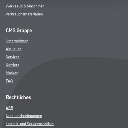
Werkzeug & Maschinen
Verbrauchsmaterialien
CMS Gruppe
Unternehmen
Aktuelles
Services
Karriere
Marken
FAQ
Rechtliches
AGB
Nutzungsbedingungen
Logistik- und Servicepreisliste