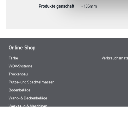
Produkteigenschaft
- 135mm
Online-Shop
Farbe
Verbrauchsmate
WDV-Systeme
Trockenbau
Putze- und Spachtelmassen
Bodenbeläge
Wand- & Deckenbeläge
Werkzeug & Maschinen