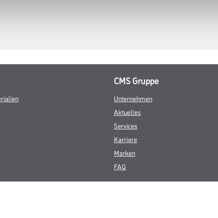
CMS Gruppe
rialien
Unternehmen
Aktuelles
Services
Karriere
Marken
FAQ