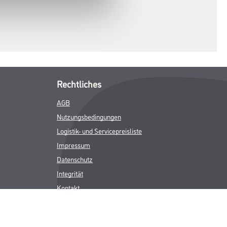
Rechtliches
AGB
Nutzungsbedingungen
Logistik- und Servicepreisliste
Impressum
Datenschutz
Integrität
Kontakt
Follow Us