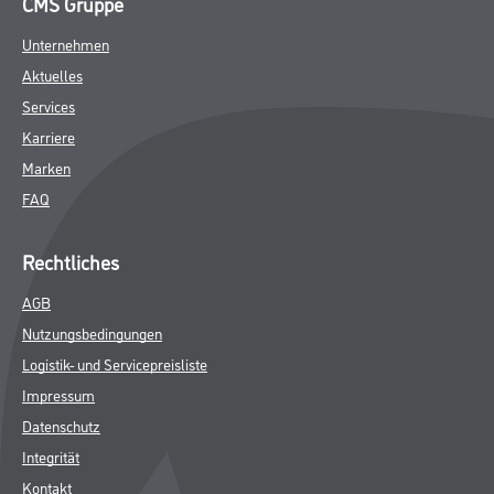
CMS Gruppe
Unternehmen
Aktuelles
Services
Karriere
Marken
FAQ
Rechtliches
AGB
Nutzungsbedingungen
Logistik- und Servicepreisliste
Impressum
Datenschutz
Integrität
Kontakt