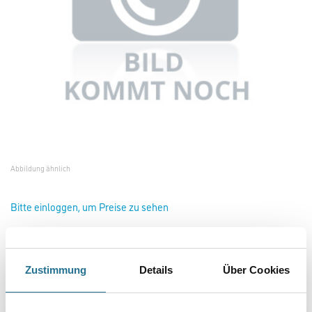
Abbildung ähnlich
Bitte einloggen, um Preise zu sehen
Zustimmung
Details
Über Cookies