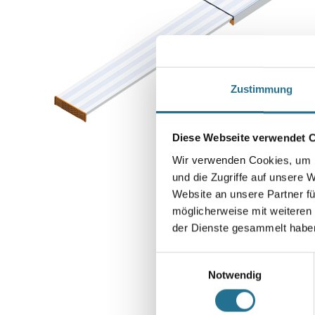
Zustimmung
Diese Webseite verwendet 
Wir verwenden Cookies, um I
und die Zugriffe auf unsere 
Website an unsere Partner fü
möglicherweise mit weiteren
der Dienste gesammelt habe
Einwilligungsauswahl
Notwendig