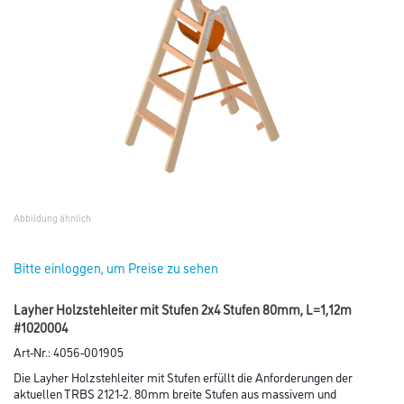
Abbildung ähnlich
Bitte einloggen, um Preise zu sehen
Layher Holzstehleiter mit Stufen 2x4 Stufen 80mm, L=1,12m
#1020004
Art-Nr.:
4056-001905
Die Layher Holzstehleiter mit Stufen erfüllt die Anforderungen der
aktuellen TRBS 2121-2. 80mm breite Stufen aus massivem und