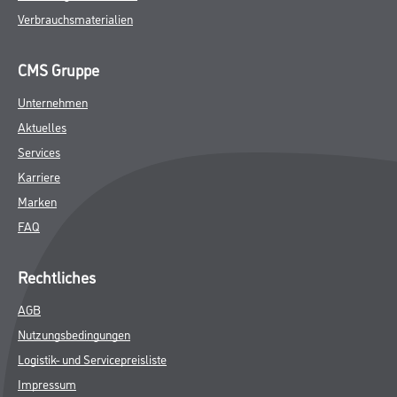
Verbrauchsmaterialien
CMS Gruppe
Unternehmen
Aktuelles
Services
Karriere
Marken
FAQ
Rechtliches
AGB
Nutzungsbedingungen
Logistik- und Servicepreisliste
Impressum