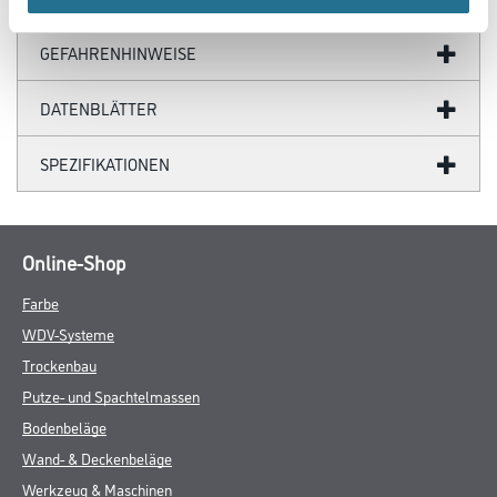
GEFAHRENHINWEISE
DATENBLÄTTER
SPEZIFIKATIONEN
Online-Shop
Farbe
WDV-Systeme
Trockenbau
Putze- und Spachtelmassen
Bodenbeläge
Wand- & Deckenbeläge
Werkzeug & Maschinen