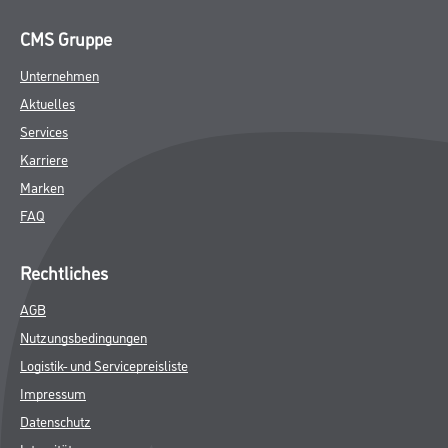
CMS Gruppe
Unternehmen
Aktuelles
Services
Karriere
Marken
FAQ
Rechtliches
AGB
Nutzungsbedingungen
Logistik- und Servicepreisliste
Impressum
Datenschutz