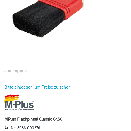
Abbildung ähnlich
Bitte einloggen, um Preise zu sehen
MPlus Flachpinsel Classic Gr.60
Art-Nr.:
8086-000276