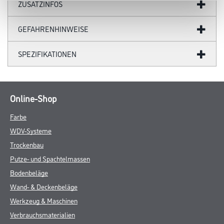
ZUSATZINFOS
GEFAHRENHINWEISE
SPEZIFIKATIONEN
Online-Shop
Farbe
WDV-Systeme
Trockenbau
Putze- und Spachtelmassen
Bodenbeläge
Wand- & Deckenbeläge
Werkzeug & Maschinen
Verbrauchsmaterialien