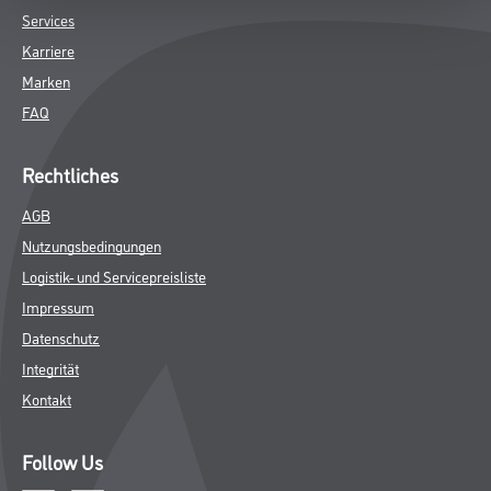
Services
Karriere
Marken
FAQ
Rechtliches
AGB
Nutzungsbedingungen
Logistik- und Servicepreisliste
Impressum
Datenschutz
Integrität
Kontakt
Follow Us