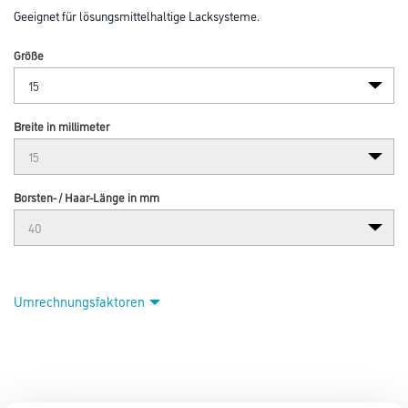
Geeignet für lösungsmittelhaltige Lacksysteme.
Größe
Breite in millimeter
Borsten- / Haar-Länge in mm
Umrechnungsfaktoren