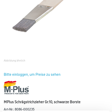
Abbildung ähnlich
Bitte einloggen, um Preise zu sehen
MPlus Schrägstrichzieher Gr.10, schwarze Borste
Art-Nr.:
8086-000235