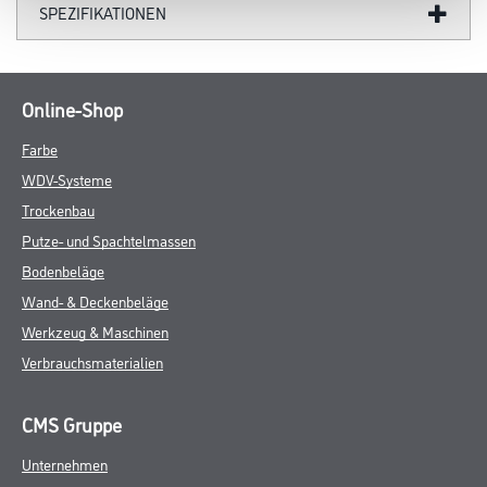
SPEZIFIKATIONEN
Online-Shop
Farbe
WDV-Systeme
Trockenbau
Putze- und Spachtelmassen
Bodenbeläge
Wand- & Deckenbeläge
Werkzeug & Maschinen
Verbrauchsmaterialien
CMS Gruppe
Unternehmen