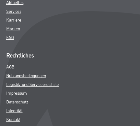
Aktuelles
Services
Karriere
Marken
FAQ
Rechtliches
AGB
Nutzungsbedingungen
Logistik- und Servicepreisliste
Impressum
Datenschutz
Integrität
Kontakt
Follow Us