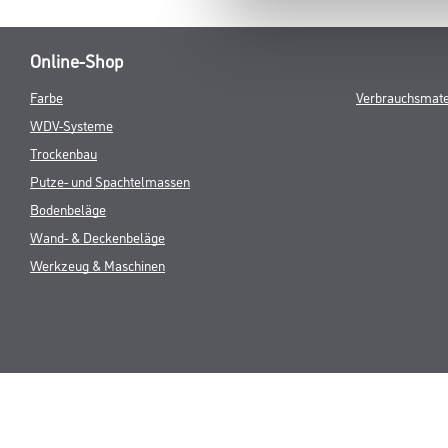
Online-Shop
Farbe
Verbrauchsmate
WDV-Systeme
Trockenbau
Putze- und Spachtelmassen
Bodenbeläge
Wand- & Deckenbeläge
Werkzeug & Maschinen
* NUR FÜR 