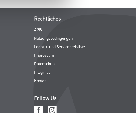
Rechtliches
AGB
Nutzungsbedingungen
Logistik- und Servicepreisliste
Impressum
Datenschutz
Integrität
Kontakt
Follow Us
ICHER MWST.