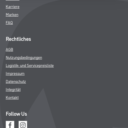
Karriere
Marken
FAQ
Rechtliches
AGB
Nutzungsbedingungen
Logistik- und Servicepreisliste
Impressum
Datenschutz
Integrität
Kontakt
Follow Us