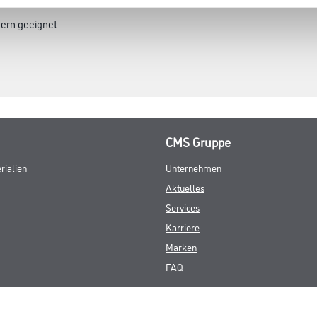
tern geeignet
CMS Gruppe
rialien
Unternehmen
Aktuelles
Services
Karriere
Marken
FAQ