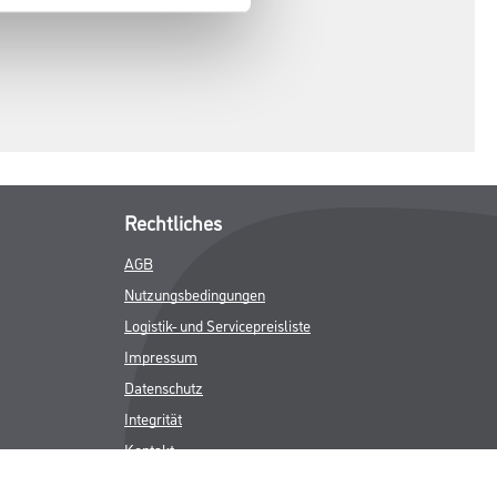
Rechtliches
AGB
Nutzungsbedingungen
Logistik- und Servicepreisliste
Impressum
Datenschutz
Integrität
Kontakt