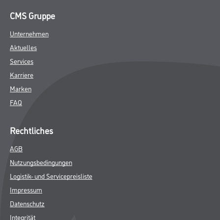
CMS Gruppe
Unternehmen
Aktuelles
Services
Karriere
Marken
FAQ
Rechtliches
AGB
Nutzungsbedingungen
Logistik- und Servicepreisliste
Impressum
Datenschutz
Integrität