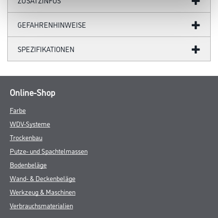
ZUSATZINFOS
GEFAHRENHINWEISE
SPEZIFIKATIONEN
Online-Shop
Farbe
WDV-Systeme
Trockenbau
Putze- und Spachtelmassen
Bodenbeläge
Wand- & Deckenbeläge
Werkzeug & Maschinen
Verbrauchsmaterialien