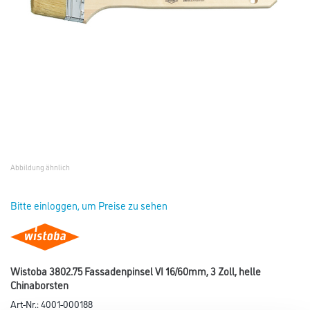
Abbildung ähnlich
Bitte einloggen, um Preise zu sehen
Wistoba 3802.75 Fassadenpinsel VI 16/60mm, 3 Zoll, helle
Chinaborsten
Art-Nr.:
4001-000188