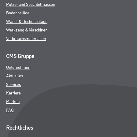
Putze- und Spachtelmassen
Bodenbeläge
Wand- & Deckenbeläge
Werkzeug & Maschinen
Verbrauchsmaterialien
CMS Gruppe
Unternehmen
Aktuelles
Services
Karriere
Marken
FAQ
Rechtliches