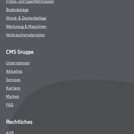
Putze- und Spachtelmassen
Bodenbeläge
Wand- & Deckenbeläge
Werkzeug & Maschinen
Verbrauchsmaterialien
CMS Gruppe
Unternehmen
Aktuelles
Services
Karriere
Marken
FAQ
Rechtliches
AGB