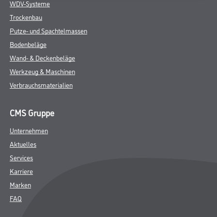
WDV-Systeme
Trockenbau
Putze- und Spachtelmassen
Bodenbeläge
Wand- & Deckenbeläge
Werkzeug & Maschinen
Verbrauchsmaterialien
CMS Gruppe
Unternehmen
Aktuelles
Services
Karriere
Marken
FAQ