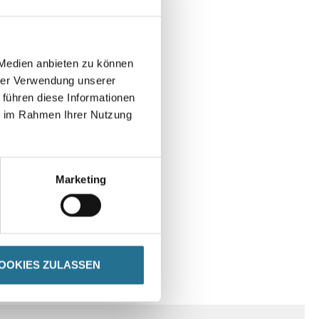
 Medien anbieten zu können
hrer Verwendung unserer
 führen diese Informationen
ie im Rahmen Ihrer Nutzung
Marketing
OOKIES ZULASSEN