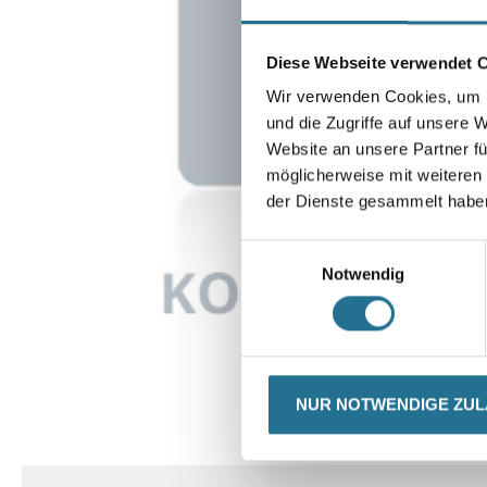
Diese Webseite verwendet 
Wir verwenden Cookies, um I
und die Zugriffe auf unsere 
Website an unsere Partner fü
möglicherweise mit weiteren
der Dienste gesammelt habe
Einwilligungsauswahl
Notwendig
NUR NOTWENDIGE ZU