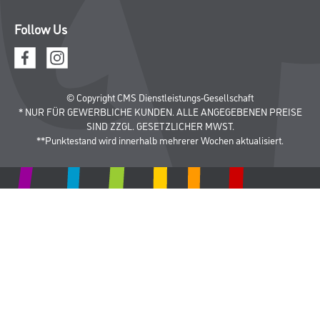
Follow Us
© Copyright CMS Dienstleistungs-Gesellschaft
* NUR FÜR GEWERBLICHE KUNDEN. ALLE ANGEGEBENEN PREISE
SIND ZZGL. GESETZLICHER MWST.
**Punktestand wird innerhalb mehrerer Wochen aktualisiert.