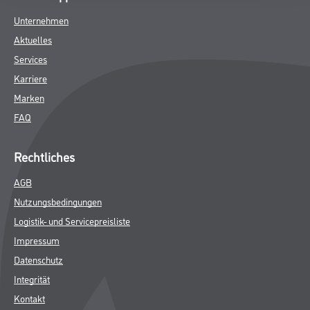
Unternehmen
Aktuelles
Services
Karriere
Marken
FAQ
Rechtliches
AGB
Nutzungsbedingungen
Logistik- und Servicepreisliste
Impressum
Datenschutz
Integrität
Kontakt