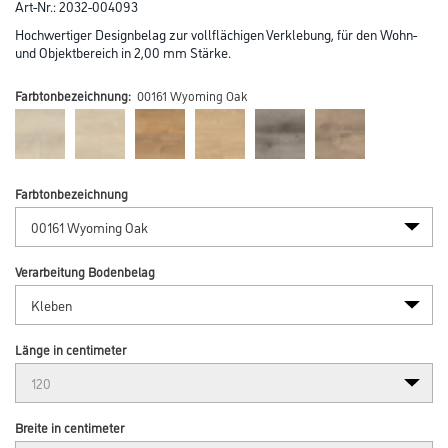
Art-Nr.:
2032-004093
Hochwertiger Designbelag zur vollflächigen Verklebung, für den Wohn-
und Objektbereich in 2,00 mm Stärke.
Farbtonbezeichnung:
00161 Wyoming Oak
Farbtonbezeichnung
Verarbeitung Bodenbelag
Länge in centimeter
Breite in centimeter