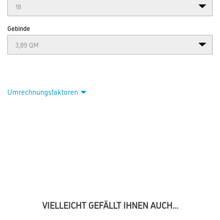
Gebinde
Umrechnungsfaktoren
VIELLEICHT GEFÄLLT IHNEN AUCH...