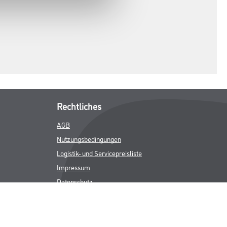
Rechtliches
AGB
Nutzungsbedingungen
Logistik- und Servicepreisliste
Impressum
Datenschutz
Integrität
Kontakt