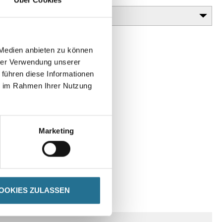
 Medien anbieten zu können
hrer Verwendung unserer
 führen diese Informationen
ie im Rahmen Ihrer Nutzung
Marketing
OOKIES ZULASSEN
SPEZIFIKATIONEN