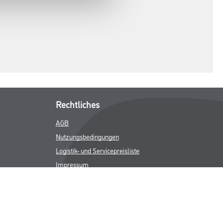
Rechtliches
AGB
Nutzungsbedingungen
Logistik- und Servicepreisliste
Impressum
Datenschutz
Integrität
Kontakt