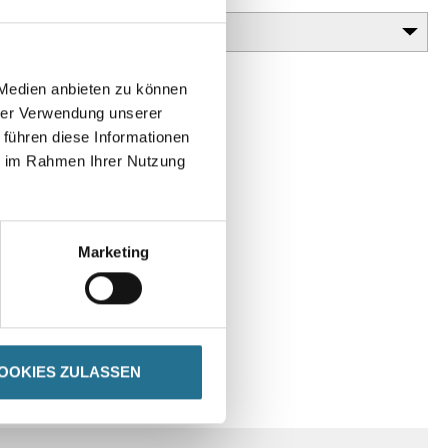
 Medien anbieten zu können
hrer Verwendung unserer
 führen diese Informationen
ie im Rahmen Ihrer Nutzung
Marketing
OOKIES ZULASSEN
ENHINWEISE