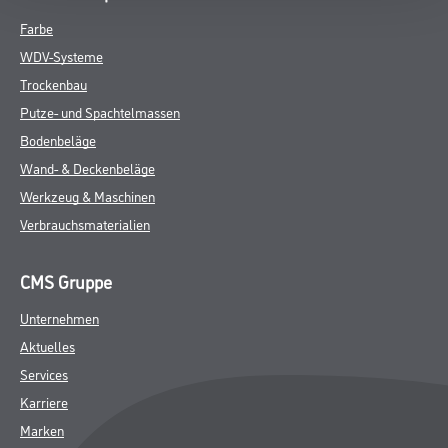
Farbe
WDV-Systeme
Trockenbau
Putze- und Spachtelmassen
Bodenbeläge
Wand- & Deckenbeläge
Werkzeug & Maschinen
Verbrauchsmaterialien
CMS Gruppe
Unternehmen
Aktuelles
Services
Karriere
Marken