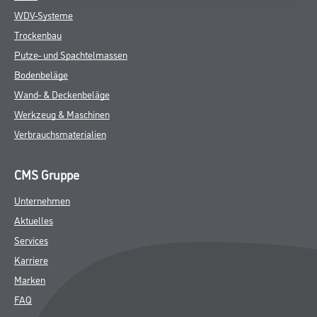
WDV-Systeme
Trockenbau
Putze- und Spachtelmassen
Bodenbeläge
Wand- & Deckenbeläge
Werkzeug & Maschinen
Verbrauchsmaterialien
CMS Gruppe
Unternehmen
Aktuelles
Services
Karriere
Marken
FAQ