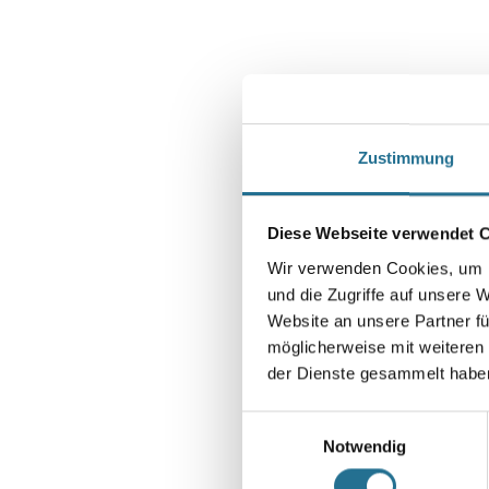
Zustimmung
Diese Webseite verwendet 
Wir verwenden Cookies, um I
und die Zugriffe auf unsere 
Website an unsere Partner fü
möglicherweise mit weiteren
der Dienste gesammelt habe
Einwilligungsauswahl
Notwendig