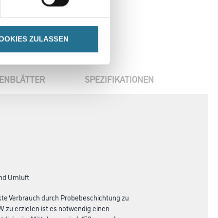
OOKIES ZULASSEN
ENBLÄTTER
SPEZIFIKATIONEN
und Umluft
akte Verbrauch durch Probebeschichtung zu
 zu erzielen ist es notwendig einen