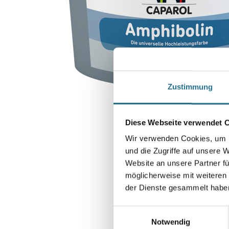
Zustimmung
Diese Webseite verwendet 
Wir verwenden Cookies, um I
und die Zugriffe auf unsere 
Website an unsere Partner fü
möglicherweise mit weiteren
der Dienste gesammelt habe
Einwilligungsauswahl
Notwendig