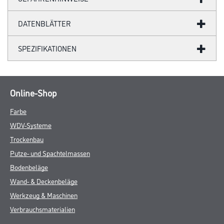
DATENBLÄTTER
SPEZIFIKATIONEN
Online-Shop
Farbe
WDV-Systeme
Trockenbau
Putze- und Spachtelmassen
Bodenbeläge
Wand- & Deckenbeläge
Werkzeug & Maschinen
Verbrauchsmaterialien