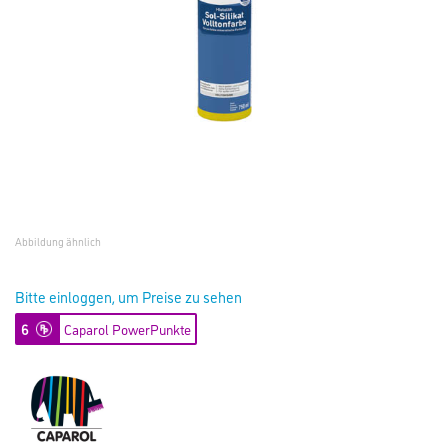
Abbildung ähnlich
Bitte einloggen, um Preise zu sehen
6
Caparol PowerPunkte