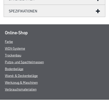
SPEZIFIKATIONEN
Online-Shop
Farbe
WDV-Systeme
Trockenbau
Putze- und Spachtelmassen
Bodenbeläge
Wand- & Deckenbeläge
Werkzeug & Maschinen
Verbrauchsmaterialien
CMS Gruppe