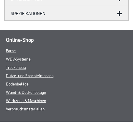
SPEZIFIKATIONEN
Online-Shop
Farbe
WDV-Systeme
Trockenbau
Putze- und Spachtelmassen
Bodenbeläge
Wand- & Deckenbeläge
Werkzeug & Maschinen
Verbrauchsmaterialien
CMS Gruppe