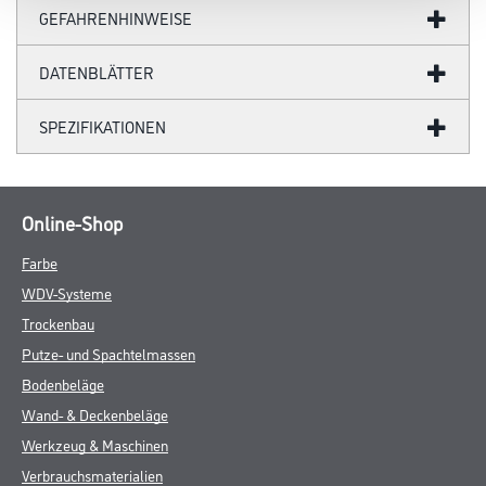
GEFAHRENHINWEISE
DATENBLÄTTER
SPEZIFIKATIONEN
Online-Shop
Farbe
WDV-Systeme
Trockenbau
Putze- und Spachtelmassen
Bodenbeläge
Wand- & Deckenbeläge
Werkzeug & Maschinen
Verbrauchsmaterialien