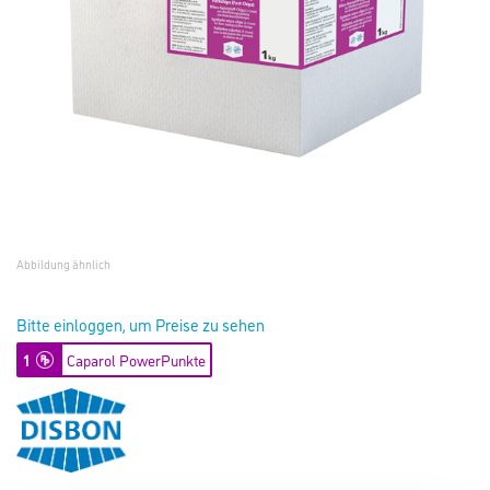
Abbildung ähnlich
Bitte einloggen, um Preise zu sehen
1
Caparol PowerPunkte