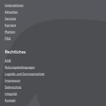
Unternehmen
Aktuelles
Services
Karriere
Marken
FAQ
Rechtliches
AGB
Nutzungsbedingungen
Logistik- und Servicepreisliste
Impressum
Datenschutz
Integrität
Kontakt