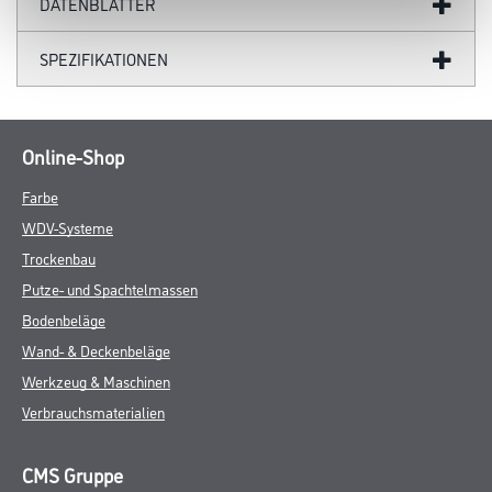
DATENBLÄTTER
SPEZIFIKATIONEN
Online-Shop
Farbe
WDV-Systeme
Trockenbau
Putze- und Spachtelmassen
Bodenbeläge
Wand- & Deckenbeläge
Werkzeug & Maschinen
Verbrauchsmaterialien
CMS Gruppe