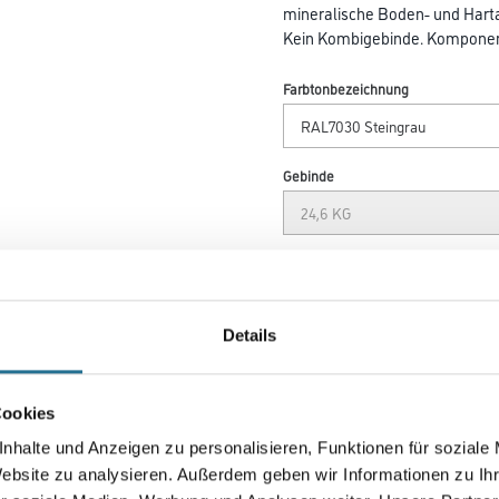
mineralische Boden- und Hart
Kein Kombigebinde. Komponent
Farbtonbezeichnung
Gebinde
Umrechnungsfaktoren
Details
Cookies
nhalte und Anzeigen zu personalisieren, Funktionen für soziale
Website zu analysieren. Außerdem geben wir Informationen zu I