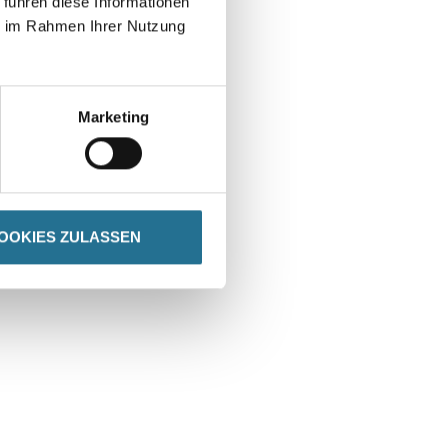
 führen diese Informationen
ie im Rahmen Ihrer Nutzung
Marketing
OOKIES ZULASSEN