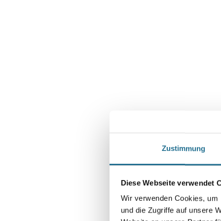
Zustimmung
Diese Webseite verwendet 
Wir verwenden Cookies, um I
und die Zugriffe auf unsere 