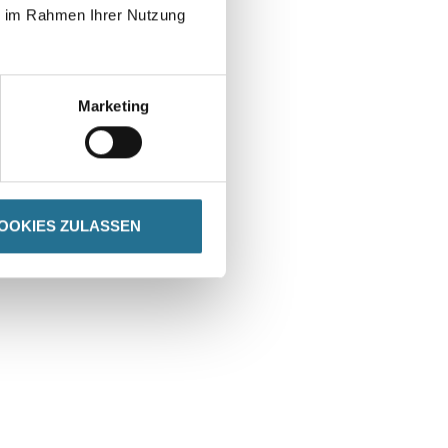
ie im Rahmen Ihrer Nutzung
Marketing
OOKIES ZULASSEN