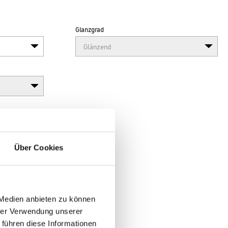
Glanzgrad
Über Cookies
 Medien anbieten zu können
hrer Verwendung unserer
 führen diese Informationen