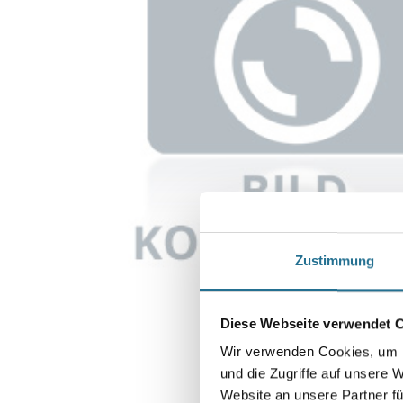
Zustimmung
Diese Webseite verwendet 
Wir verwenden Cookies, um I
und die Zugriffe auf unsere 
Website an unsere Partner fü